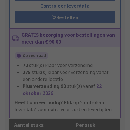
Controleer leverdata
Bestellen
GRATIS bezorging voor bestellingen van
meer dan € 90,00
Op voorraad
70
stuk(s) klaar voor verzending
278
stuk(s) klaar voor verzending vanaf
een andere locatie
Plus verzending
90
stuk(s) vanaf
22
oktober 2026
Heeft u meer nodig?
Klik op 'Controleer
leverdata' voor extra voorraad en levertijden.
Aantal stuks
Per stuk