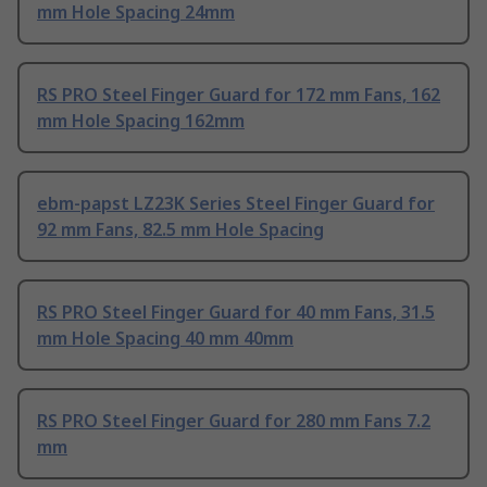
mm Hole Spacing 24mm
RS PRO Steel Finger Guard for 172 mm Fans, 162
mm Hole Spacing 162mm
ebm-papst LZ23K Series Steel Finger Guard for
92 mm Fans, 82.5 mm Hole Spacing
RS PRO Steel Finger Guard for 40 mm Fans, 31.5
mm Hole Spacing 40 mm 40mm
RS PRO Steel Finger Guard for 280 mm Fans 7.2
mm