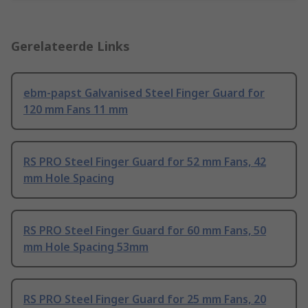
Gerelateerde Links
ebm-papst Galvanised Steel Finger Guard for
120 mm Fans 11 mm
RS PRO Steel Finger Guard for 52 mm Fans, 42
mm Hole Spacing
RS PRO Steel Finger Guard for 60 mm Fans, 50
mm Hole Spacing 53mm
RS PRO Steel Finger Guard for 25 mm Fans, 20