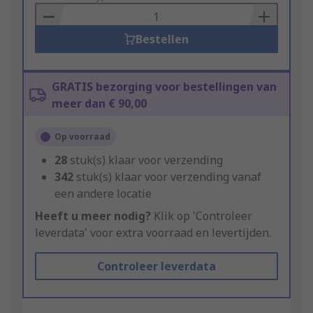
Basket
Bestellen
GRATIS bezorging voor bestellingen van
meer dan € 90,00
Op voorraad
28
stuk(s) klaar voor verzending
342
stuk(s) klaar voor verzending vanaf
een andere locatie
Heeft u meer nodig?
Klik op 'Controleer
leverdata' voor extra voorraad en levertijden.
Controleer leverdata