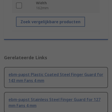
Width
162mm
Zoek vergelijkbare producten
Gerelateerde Links
ebm-papst Plastic Coated Steel Finger Guard for
143 mm Fans 4 mm
ebm-papst Stainless Steel Finger Guard for 127
mm Fans 4 mm