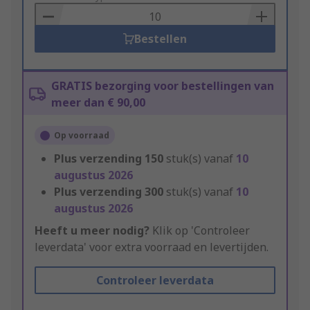
Basket
Bestellen
GRATIS bezorging voor bestellingen van
meer dan € 90,00
Op voorraad
Plus verzending
150
stuk(s) vanaf
10
augustus 2026
Plus verzending
300
stuk(s) vanaf
10
augustus 2026
Heeft u meer nodig?
Klik op 'Controleer
leverdata' voor extra voorraad en levertijden.
Controleer leverdata