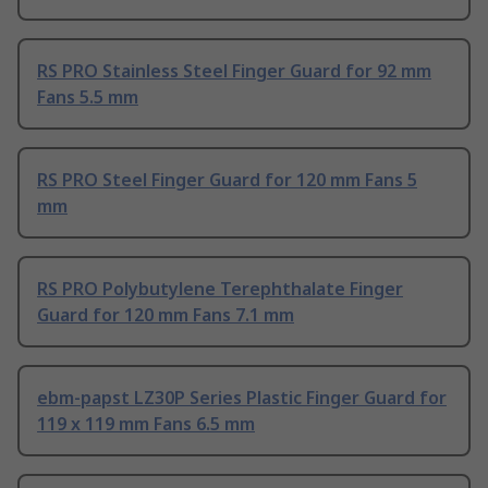
RS PRO Stainless Steel Finger Guard for 92 mm
Fans 5.5 mm
RS PRO Steel Finger Guard for 120 mm Fans 5
mm
RS PRO Polybutylene Terephthalate Finger
Guard for 120 mm Fans 7.1 mm
ebm-papst LZ30P Series Plastic Finger Guard for
119 x 119 mm Fans 6.5 mm