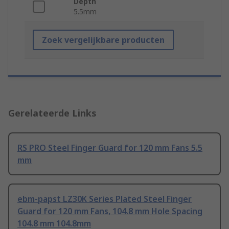
Depth
5.5mm
Zoek vergelijkbare producten
Gerelateerde Links
RS PRO Steel Finger Guard for 120 mm Fans 5.5
mm
ebm-papst LZ30K Series Plated Steel Finger
Guard for 120 mm Fans, 104.8 mm Hole Spacing
104.8 mm 104.8mm