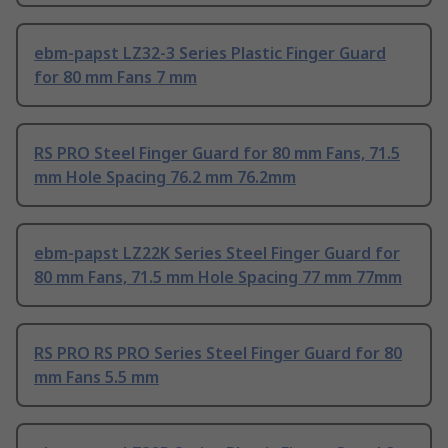
ebm-papst LZ32-3 Series Plastic Finger Guard
for 80 mm Fans 7 mm
RS PRO Steel Finger Guard for 80 mm Fans, 71.5
mm Hole Spacing 76.2 mm 76.2mm
ebm-papst LZ22K Series Steel Finger Guard for
80 mm Fans, 71.5 mm Hole Spacing 77 mm 77mm
RS PRO RS PRO Series Steel Finger Guard for 80
mm Fans 5.5 mm