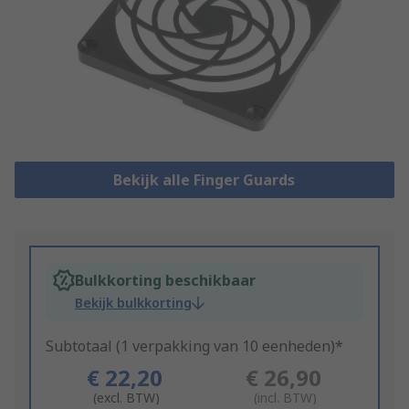
Bekijk alle Finger Guards
Bulkkorting beschikbaar
Bekijk bulkkorting
Subtotaal (1 verpakking van 10 eenheden)*
€ 22,20
€ 26,90
(excl. BTW)
(incl. BTW)