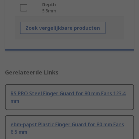
Depth
5.5mm
Zoek vergelijkbare producten
Gerelateerde Links
RS PRO Steel Finger Guard for 80 mm Fans 123.4
mm
ebm-papst Plastic Finger Guard for 80 mm Fans
6.5 mm