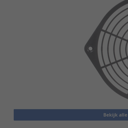
Bekijk all