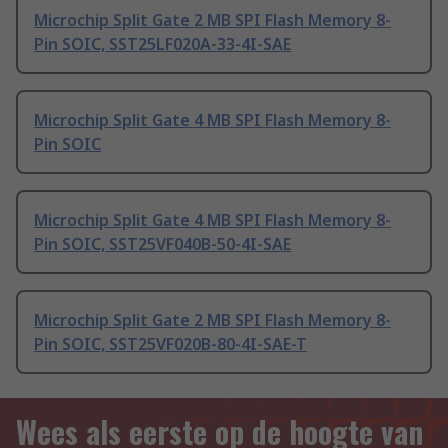
Microchip Split Gate 2 MB SPI Flash Memory 8-
Pin SOIC, SST25LF020A-33-4I-SAE
Microchip Split Gate 4 MB SPI Flash Memory 8-
Pin SOIC
Microchip Split Gate 4 MB SPI Flash Memory 8-
Pin SOIC, SST25VF040B-50-4I-SAE
Microchip Split Gate 2 MB SPI Flash Memory 8-
Pin SOIC, SST25VF020B-80-4I-SAE-T
Wees als eerste op de hoogte van