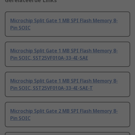
Gerelateerde Links
Microchip Split Gate 1 MB SPI Flash Memory 8-
Pin SOIC
Microchip Split Gate 1 MB SPI Flash Memory 8-
Pin SOIC, SST25VF010A-33-4I-SAE
Microchip Split Gate 1 MB SPI Flash Memory 8-
Pin SOIC, SST25VF010A-33-4I-SAE-T
Microchip Split Gate 2 MB SPI Flash Memory 8-
Pin SOIC