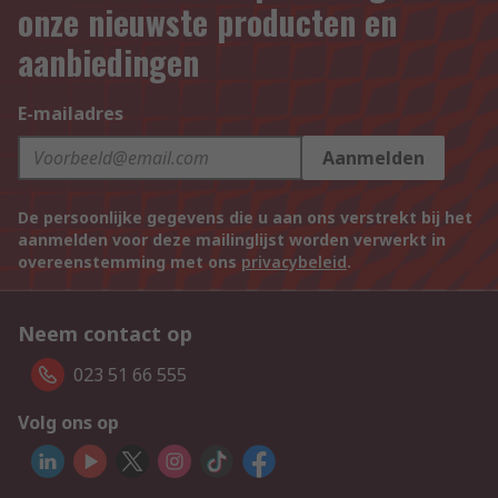
onze nieuwste producten en
aanbiedingen
E-mailadres
Aanmelden
De persoonlijke gegevens die u aan ons verstrekt bij het
aanmelden voor deze mailinglijst worden verwerkt in
overeenstemming met ons
privacybeleid
.
Neem contact op
023 51 66 555
Volg ons op