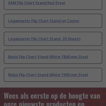
SAM Flip Chart Stand Red Steel
Legamaster Flip Chart Stand on Castor
Legamaster Flip Chart Stand, 20 Sheets
Nobo Flip Chart Stand White 1840 mm Steel
Nobo Flip Chart Stand White 1900 mm Steel
Wees als eerste op de hoogte van
onze nieuwste producten en