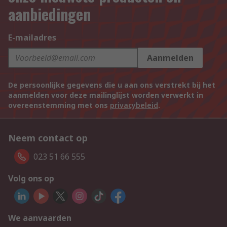
aanbiedingen
E-mailadres
Aanmelden
De persoonlijke gegevens die u aan ons verstrekt bij het
aanmelden voor deze mailinglijst worden verwerkt in
overeenstemming met ons
privacybeleid
.
Neem contact op
023 51 66 555
Volg ons op
We aanvaarden