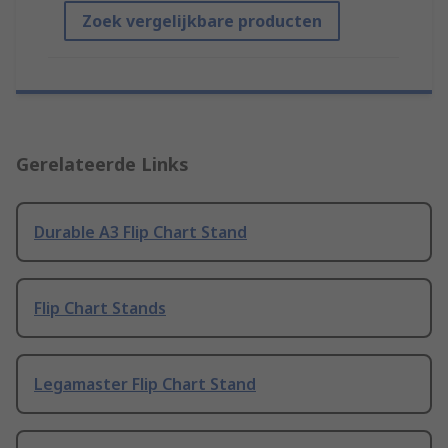
Zoek vergelijkbare producten
Gerelateerde Links
Durable A3 Flip Chart Stand
Flip Chart Stands
Legamaster Flip Chart Stand