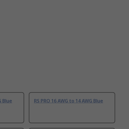
 Blue
RS PRO 16 AWG to 14 AWG Blue