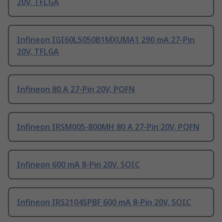
20V, TFLGA
Infineon IGI60L5050B1MXUMA1 290 mA 27-Pin
20V, TFLGA
Infineon 80 A 27-Pin 20V, PQFN
Infineon IRSM005-800MH 80 A 27-Pin 20V, PQFN
Infineon 600 mA 8-Pin 20V, SOIC
Infineon IRS2104SPBF 600 mA 8-Pin 20V, SOIC