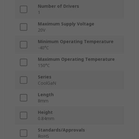
Number of Drivers
1
Maximum Supply Voltage
20V
Minimum Operating Temperature
-40°C
Maximum Operating Temperature
150°C
Series
CoolGaN
Length
8mm
Height
0.84mm
Standards/Approvals
RoHS