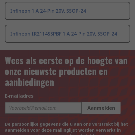
Infineon 1 A 24-Pin 20V, SSOP-24
Infineon IR2114SSPBF 1 A 24-Pin 20V, SSOP-24
Wees als eerste op de hoogte van
onze nieuwste producten en
aanbiedingen
E-mailadres
Aanmelden
De persoonlijke gegevens die u aan ons verstrekt bij het
aanmelden voor deze mailinglijst worden verwerkt in