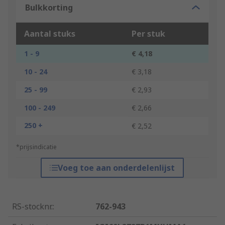
Bulkkorting
Aantal stuks
Per stuk
1 - 9
€ 4,18
10 - 24
€ 3,18
25 - 99
€ 2,93
100 - 249
€ 2,66
250 +
€ 2,52
*prijsindicatie
Voeg toe aan onderdelenlijst
RS-stocknr.
:
762-943