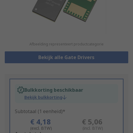
Afbeelding representeert productcategorie
Bekijk alle Gate Drivers
Bulkkorting beschikbaar
Bekijk bulkkorting
Subtotaal (1 eenheid)*
€ 4,18
€ 5,06
(excl. BTW)
(incl. BTW)