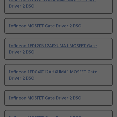
Driver 2 DSO
Infineon MOSFET Gate Driver 2 DSO
Infineon 1EDI20N12AFXUMA1 MOSFET Gate
Driver 2 DSO
Infineon 1EDC40I12AHXUMA1 MOSFET Gate
Driver 2 DSO
Infineon MOSFET Gate Driver 2 DSO