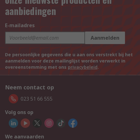
aanbiedingen
E-mailadres
Aanmelden
De persoonlijke gegevens die u aan ons verstrekt bij het
aanmelden voor deze mailinglijst worden verwerkt in
overeenstemming met ons
privacybeleid
.
Neem contact op
023 51 66 555
Volg ons op
We aanvaarden