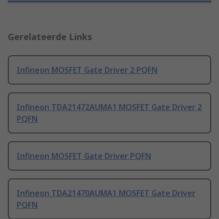
Gerelateerde Links
Infineon MOSFET Gate Driver 2 PQFN
Infineon TDA21472AUMA1 MOSFET Gate Driver 2
PQFN
Infineon MOSFET Gate Driver PQFN
Infineon TDA21470AUMA1 MOSFET Gate Driver
PQFN