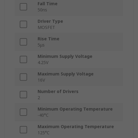
Fall Time
50ns
Driver Type
MOSFET
Rise Time
5μs
Minimum Supply Voltage
4.25V
Maximum Supply Voltage
16V
Number of Drivers
2
Minimum Operating Temperature
-40°C
Maximum Operating Temperature
125°C