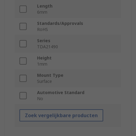
Length
6mm
Standards/Approvals
RoHS
Series
TDA21490
Height
1mm
Mount Type
Surface
Automotive Standard
No
Zoek vergelijkbare producten