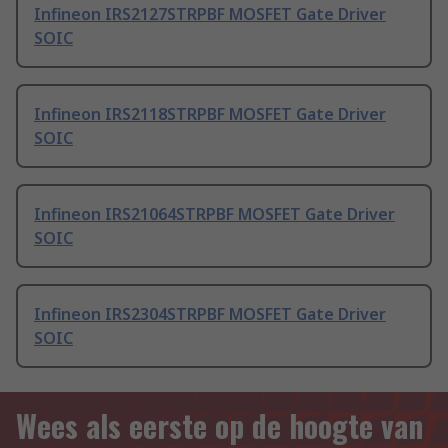
Infineon IRS2127STRPBF MOSFET Gate Driver
SOIC
Infineon IRS2118STRPBF MOSFET Gate Driver
SOIC
Infineon IRS21064STRPBF MOSFET Gate Driver
SOIC
Infineon IRS2304STRPBF MOSFET Gate Driver
SOIC
Wees als eerste op de hoogte van