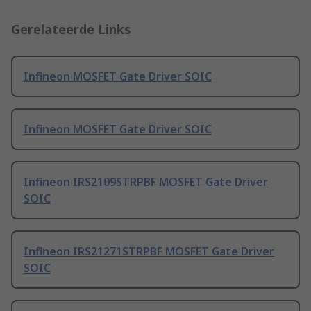
Gerelateerde Links
Infineon MOSFET Gate Driver SOIC
Infineon MOSFET Gate Driver SOIC
Infineon IRS2109STRPBF MOSFET Gate Driver
SOIC
Infineon IRS21271STRPBF MOSFET Gate Driver
SOIC