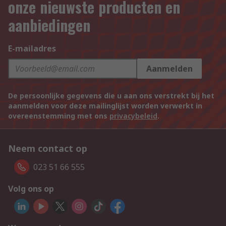
onze nieuwste producten en
aanbiedingen
E-mailadres
Aanmelden
De persoonlijke gegevens die u aan ons verstrekt bij het
aanmelden voor deze mailinglijst worden verwerkt in
overeenstemming met ons
privacybeleid
.
Neem contact op
023 51 66 555
Volg ons op