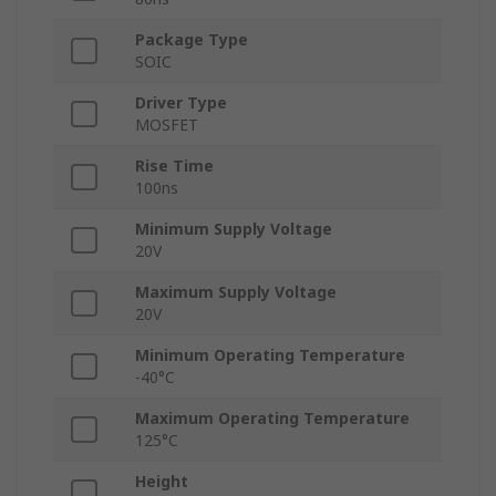
Package Type
SOIC
Driver Type
MOSFET
Rise Time
100ns
Minimum Supply Voltage
20V
Maximum Supply Voltage
20V
Minimum Operating Temperature
-40°C
Maximum Operating Temperature
125°C
Height