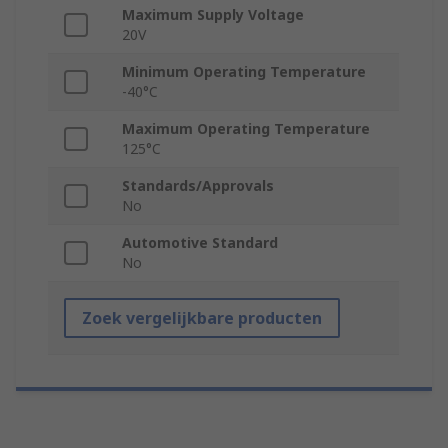
Maximum Supply Voltage
20V
Minimum Operating Temperature
-40°C
Maximum Operating Temperature
125°C
Standards/Approvals
No
Automotive Standard
No
Zoek vergelijkbare producten