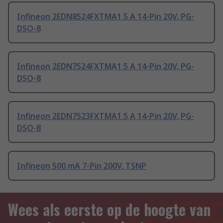
Infineon 2EDN8524FXTMA1 5 A 14-Pin 20V, PG-
DSO-8
Infineon 2EDN7524FXTMA1 5 A 14-Pin 20V, PG-
DSO-8
Infineon 2EDN7523FXTMA1 5 A 14-Pin 20V, PG-
DSO-8
Infineon 500 mA 7-Pin 200V, TSNP
Wees als eerste op de hoogte van