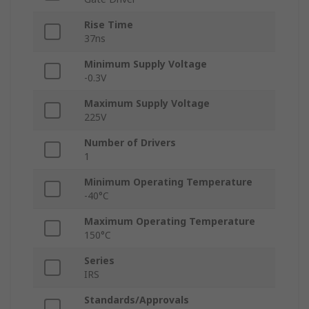
Rise Time
37ns
Minimum Supply Voltage
-0.3V
Maximum Supply Voltage
225V
Number of Drivers
1
Minimum Operating Temperature
-40°C
Maximum Operating Temperature
150°C
Series
IRS
Standards/Approvals