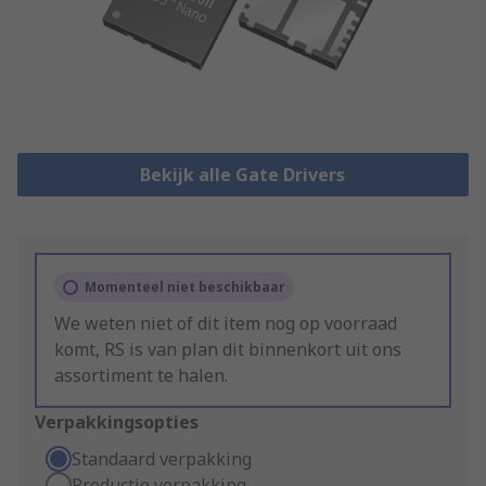
Bekijk alle Gate Drivers
Momenteel niet beschikbaar
We weten niet of dit item nog op voorraad
komt, RS is van plan dit binnenkort uit ons
assortiment te halen.
Verpakkingsopties
Standaard verpakking
Productie verpakking