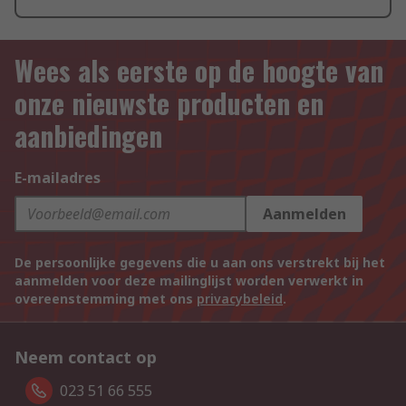
Wees als eerste op de hoogte van
onze nieuwste producten en
aanbiedingen
E-mailadres
Aanmelden
De persoonlijke gegevens die u aan ons verstrekt bij het
aanmelden voor deze mailinglijst worden verwerkt in
overeenstemming met ons
privacybeleid
.
Neem contact op
023 51 66 555