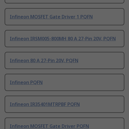
Infineon MOSFET Gate Driver 1 PQFN
Infineon IRSM005-800MH 80 A 27-Pin 20V, PQFN
Infineon 80 A 27-Pin 20V, PQFN
Infineon PQFN
Infineon IR35401MTRPBF PQFN
Infineon MOSFET Gate Driver PQFN