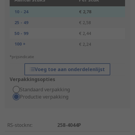
10 - 24
€ 2,78
25 - 49
€ 2,58
50 - 99
€ 2,44
100 +
€ 2,24
*prijsindicatie
Voeg toe aan onderdelenlijst
Verpakkingsopties
Standaard verpakking
Productie verpakking
RS-stocknr.
:
258-4044P