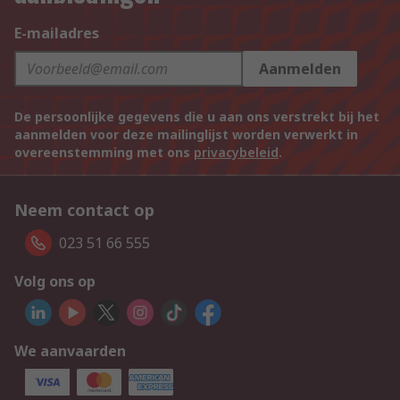
E-mailadres
Aanmelden
De persoonlijke gegevens die u aan ons verstrekt bij het
aanmelden voor deze mailinglijst worden verwerkt in
overeenstemming met ons
privacybeleid
.
Neem contact op
023 51 66 555
Volg ons op
We aanvaarden