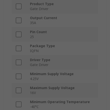
Product Type
Gate Driver
Output Current
35A
Pin Count
25
Package Type
IQFN
Driver Type
Gate Driver
Minimum Supply Voltage
4.25V
Maximum Supply Voltage
16V
Minimum Operating Temperature
-40°C