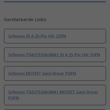
Gerelateerde Links
Infineon 35 A 25-Pin 16V, IQFN
Infineon TDA21535AUMA1 35 A 25-Pin 16V, IQFN
Infineon MOSFET Gate Driver PQFN
Infineon TDA21520AUMA1 MOSFET Gate Driver
PQFN