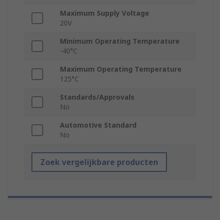
Maximum Supply Voltage
20V
Minimum Operating Temperature
-40°C
Maximum Operating Temperature
125°C
Standards/Approvals
No
Automotive Standard
No
Zoek vergelijkbare producten