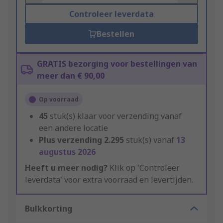
Controleer leverdata
Bestellen
GRATIS bezorging voor bestellingen van
meer dan € 90,00
Op voorraad
45
stuk(s) klaar voor verzending vanaf
een andere locatie
Plus verzending
2.295
stuk(s) vanaf
13
augustus 2026
Heeft u meer nodig?
Klik op 'Controleer
leverdata' voor extra voorraad en levertijden.
Bulkkorting