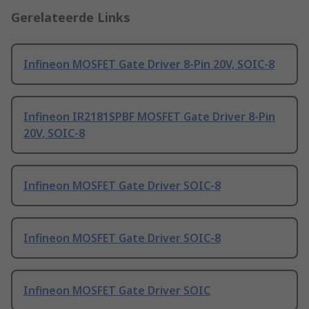
Gerelateerde Links
Infineon MOSFET Gate Driver 8-Pin 20V, SOIC-8
Infineon IR2181SPBF MOSFET Gate Driver 8-Pin
20V, SOIC-8
Infineon MOSFET Gate Driver SOIC-8
Infineon MOSFET Gate Driver SOIC-8
Infineon MOSFET Gate Driver SOIC