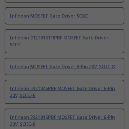
Infineon MOSFET Gate Driver SOIC
Infineon IR2181STRPBF MOSFET Gate Driver
SOIC
Infineon MOSFET Gate Driver 8-Pin 20V, SOIC-8
Infineon IR2104SPBF MOSFET Gate Driver 8-Pin
20V, SOIC-8
Infineon IR2181SPBF MOSFET Gate Driver 8-Pin
20V, SOIC-8