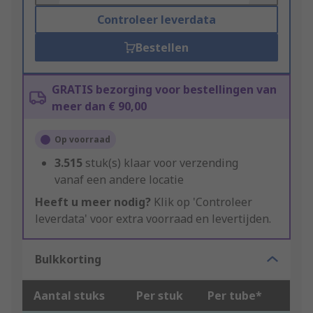
Controleer leverdata
Bestellen
GRATIS bezorging voor bestellingen van
meer dan € 90,00
Op voorraad
3.515
stuk(s) klaar voor verzending
vanaf een andere locatie
Heeft u meer nodig?
Klik op 'Controleer
leverdata' voor extra voorraad en levertijden.
Bulkkorting
Aantal stuks
Per stuk
Per tube*