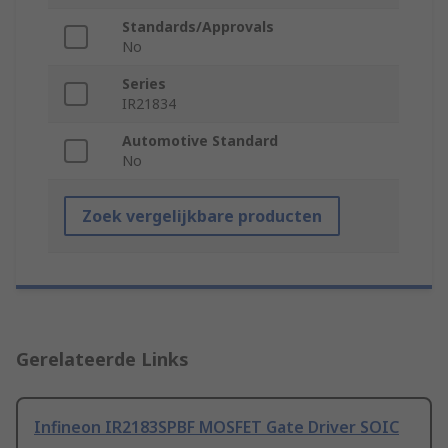
Standards/Approvals
No
Series
IR21834
Automotive Standard
No
Zoek vergelijkbare producten
Gerelateerde Links
Infineon IR2183SPBF MOSFET Gate Driver SOIC