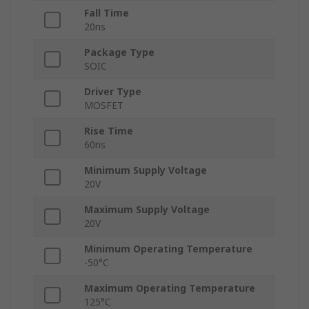
Fall Time
20ns
Package Type
SOIC
Driver Type
MOSFET
Rise Time
60ns
Minimum Supply Voltage
20V
Maximum Supply Voltage
20V
Minimum Operating Temperature
-50°C
Maximum Operating Temperature
125°C