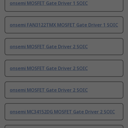
onsemi MOSFET Gate Driver 1 SOIC
onsemi FAN3122TMX MOSFET Gate Driver 1 SOIC
onsemi MOSFET Gate Driver 2 SOIC
onsemi MOSFET Gate Driver 2 SOIC
onsemi MOSFET Gate Driver 2 SOIC
onsemi MC34152DG MOSFET Gate Driver 2 SOIC