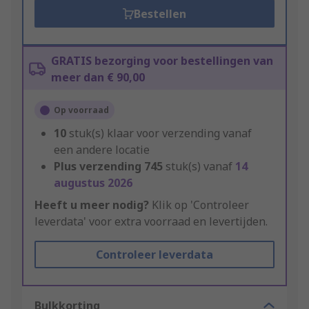
Bestellen
GRATIS bezorging voor bestellingen van
meer dan € 90,00
Op voorraad
10
stuk(s) klaar voor verzending vanaf
een andere locatie
Plus verzending
745
stuk(s) vanaf
14
augustus 2026
Heeft u meer nodig?
Klik op 'Controleer
leverdata' voor extra voorraad en levertijden.
Controleer leverdata
Bulkkorting