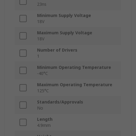
23ns
Minimum Supply Voltage
18V
Maximum Supply Voltage
18V
Number of Drivers
1
Minimum Operating Temperature
-40°C
Maximum Operating Temperature
125°C
Standards/Approvals
No
Length
4.9mm