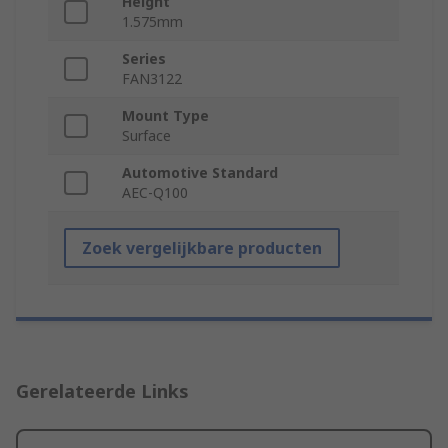
Height
1.575mm
Series
FAN3122
Mount Type
Surface
Automotive Standard
AEC-Q100
Zoek vergelijkbare producten
Gerelateerde Links