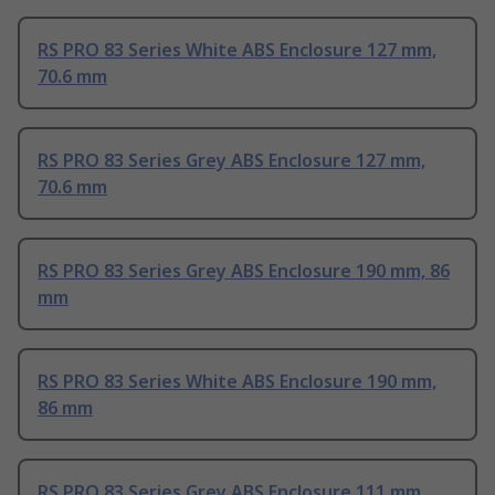
RS PRO 83 Series White ABS Enclosure 127 mm,
70.6 mm
RS PRO 83 Series Grey ABS Enclosure 127 mm,
70.6 mm
RS PRO 83 Series Grey ABS Enclosure 190 mm, 86
mm
RS PRO 83 Series White ABS Enclosure 190 mm,
86 mm
RS PRO 83 Series Grey ABS Enclosure 111 mm,