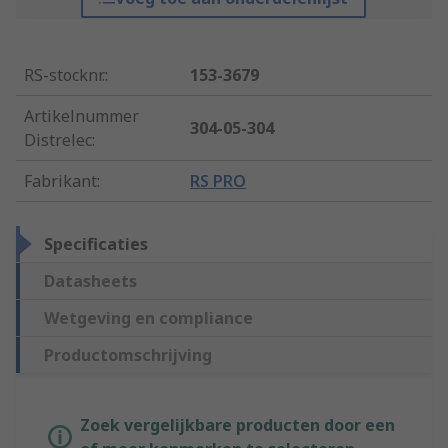
RS-stocknr.
:
153-3679
Artikelnummer
304-05-304
Distrelec
:
Fabrikant
:
RS PRO
Specificaties
Datasheets
Wetgeving en compliance
Productomschrijving
Zoek vergelijkbare producten door een