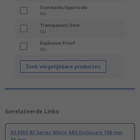
Standards/Approvals
No
Transparent Door
No
Explosion Proof
No
Zoek vergelijkbare producten
Gerelateerde Links
RS PRO 83 Series White ABS Enclosure 190 mm,