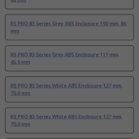
86 mm
RS PRO 83 Series Grey ABS Enclosure 190 mm, 86
mm
RS PRO 83 Series Grey ABS Enclosure 111 mm,
45.6 mm
RS PRO 83 Series White ABS Enclosure 127 mm,
70.6 mm
RS PRO 83 Series White ABS Enclosure 127 mm,
70.6 mm