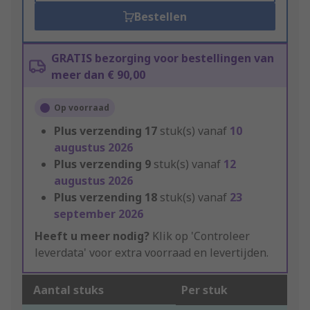
Bestellen
GRATIS bezorging voor bestellingen van
meer dan € 90,00
Op voorraad
Plus verzending
17
stuk(s) vanaf
10
augustus 2026
Plus verzending
9
stuk(s) vanaf
12
augustus 2026
Plus verzending
18
stuk(s) vanaf
23
september 2026
Heeft u meer nodig?
Klik op 'Controleer
leverdata' voor extra voorraad en levertijden.
Aantal stuks
Per stuk