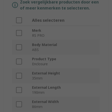
Zoek vergelijkbare producten door een
of meer kenmerken te selecteren.
Alles selecteren
Merk
RS PRO
Body Material
ABS
Product Type
Enclosure
External Height
35mm
External Length
190mm
External Width
86mm