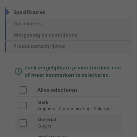
Specificaties
Datasheets
Wetgeving en compliance
Productomschrijving
Zoek vergelijkbare producten door een
of meer kenmerken te selecteren.
Alles selecteren
Merk
Amphenol Communications Solutions
Material
Copper