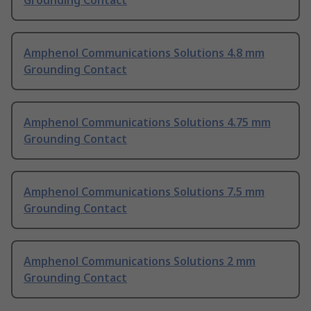
Grounding Contact
Amphenol Communications Solutions 4.8 mm
Grounding Contact
Amphenol Communications Solutions 4.75 mm
Grounding Contact
Amphenol Communications Solutions 7.5 mm
Grounding Contact
Amphenol Communications Solutions 2 mm
Grounding Contact