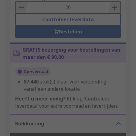
Basket
Controleer leverdata
Bestellen
GRATIS bezorging voor bestellingen van
meer dan € 90,00
Op voorraad
87.440
stuk(s) klaar voor verzending
vanaf een andere locatie
Heeft u meer nodig?
Klik op 'Controleer
leverdata' voor extra voorraad en levertijden.
Bulkkorting