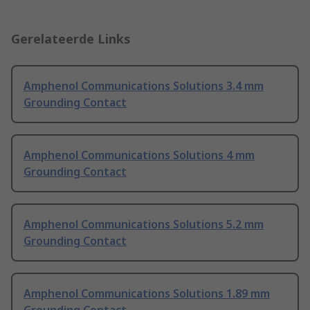
Gerelateerde Links
Amphenol Communications Solutions 3.4 mm
Grounding Contact
Amphenol Communications Solutions 4 mm
Grounding Contact
Amphenol Communications Solutions 5.2 mm
Grounding Contact
Amphenol Communications Solutions 1.89 mm