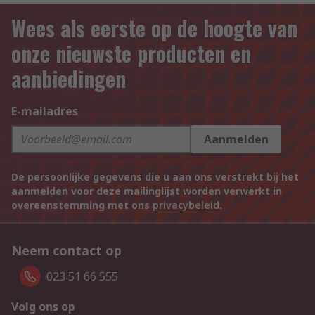
Wees als eerste op de hoogte van
onze nieuwste producten en
aanbiedingen
E-mailadres
Aanmelden
De persoonlijke gegevens die u aan ons verstrekt bij het
aanmelden voor deze mailinglijst worden verwerkt in
overeenstemming met ons
privacybeleid
.
Neem contact op
023 51 66 555
Volg ons op