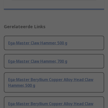
Gerelateerde Links
Ega-Master Claw Hammer, 500 g
Ega-Master Claw Hammer, 700 g
Ega-Master Beryllium Copper Alloy Head Claw
Hammer, 500 g
Ega-Master Beryllium Copper Alloy Head Claw