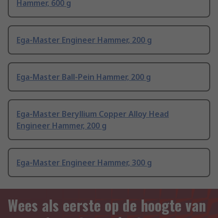
Hammer, 600 g
Ega-Master Engineer Hammer, 200 g
Ega-Master Ball-Pein Hammer, 200 g
Ega-Master Beryllium Copper Alloy Head
Engineer Hammer, 200 g
Ega-Master Engineer Hammer, 300 g
Wees als eerste op de hoogte van