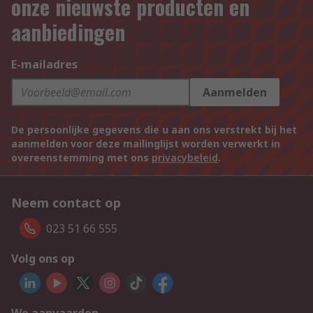
onze nieuwste producten en
aanbiedingen
E-mailadres
Aanmelden
De persoonlijke gegevens die u aan ons verstrekt bij het
aanmelden voor deze mailinglijst worden verwerkt in
overeenstemming met ons
privacybeleid
.
Neem contact op
023 51 66 555
Volg ons op