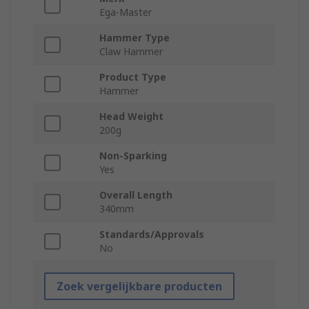
Ega-Master
Hammer Type
Claw Hammer
Product Type
Hammer
Head Weight
200g
Non-Sparking
Yes
Overall Length
340mm
Standards/Approvals
No
Zoek vergelijkbare producten