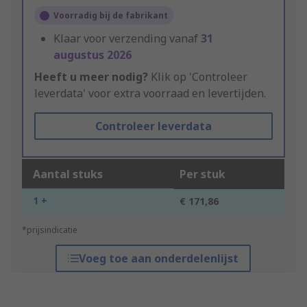
Voorradig bij de fabrikant
Klaar voor verzending vanaf
31
augustus 2026
Heeft u meer nodig?
Klik op 'Controleer
leverdata' voor extra voorraad en levertijden.
Controleer leverdata
Aantal stuks
Per stuk
1 +
€ 171,86
*prijsindicatie
Voeg toe aan onderdelenlijst