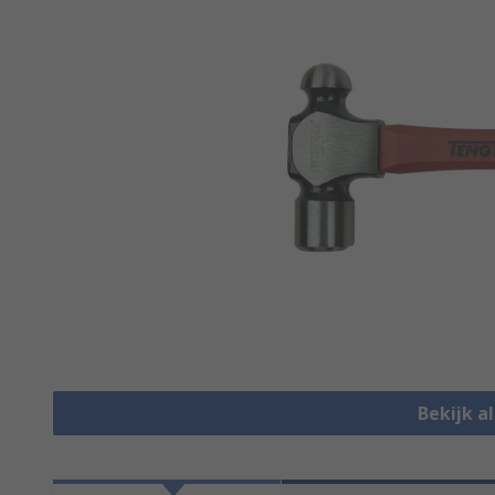
Bekijk 