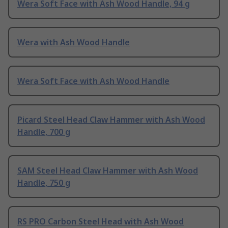
Wera Soft Face with Ash Wood Handle, 94 g
Wera with Ash Wood Handle
Wera Soft Face with Ash Wood Handle
Picard Steel Head Claw Hammer with Ash Wood
Handle, 700 g
SAM Steel Head Claw Hammer with Ash Wood
Handle, 750 g
RS PRO Carbon Steel Head with Ash Wood