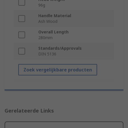
96g
Handle Material
Ash Wood
Overall Length
280mm
Standards/Approvals
DIN 5136
Zoek vergelijkbare producten
Gerelateerde Links