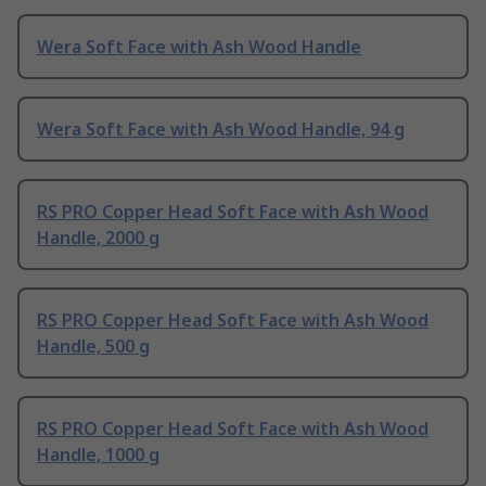
Wera Soft Face with Ash Wood Handle
Wera Soft Face with Ash Wood Handle, 94 g
RS PRO Copper Head Soft Face with Ash Wood
Handle, 2000 g
RS PRO Copper Head Soft Face with Ash Wood
Handle, 500 g
RS PRO Copper Head Soft Face with Ash Wood
Handle, 1000 g