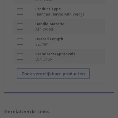
Product Type
Hammer Handle with Wedge
Handle Material
Ash Wood
Overall Length
320mm
Standards/Approvals
DIN 5136
Zoek vergelijkbare producten
Gerelateerde Links