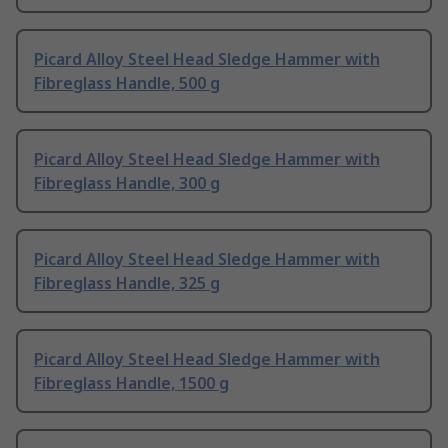
Picard Alloy Steel Head Sledge Hammer with
Fibreglass Handle, 500 g
Picard Alloy Steel Head Sledge Hammer with
Fibreglass Handle, 300 g
Picard Alloy Steel Head Sledge Hammer with
Fibreglass Handle, 325 g
Picard Alloy Steel Head Sledge Hammer with
Fibreglass Handle, 1500 g