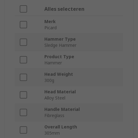
Alles selecteren
Merk
Picard
Hammer Type
Sledge Hammer
Product Type
Hammer
Head Weight
300g
Head Material
Alloy Steel
Handle Material
Fibreglass
Overall Length
305mm