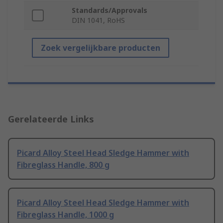
Standards/Approvals
DIN 1041, RoHS
Zoek vergelijkbare producten
Gerelateerde Links
Picard Alloy Steel Head Sledge Hammer with
Fibreglass Handle, 800 g
Picard Alloy Steel Head Sledge Hammer with
Fibreglass Handle, 1000 g