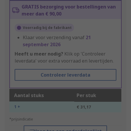
GRATIS bezorging voor bestellingen van
meer dan € 90,00
Voorradig bij de fabrikant
Klaar voor verzending vanaf
21
september 2026
Heeft u meer nodig?
Klik op 'Controleer
leverdata' voor extra voorraad en levertijden.
Controleer leverdata
Aantal stuks
Per stuk
1 +
€ 31,17
*prijsindicatie