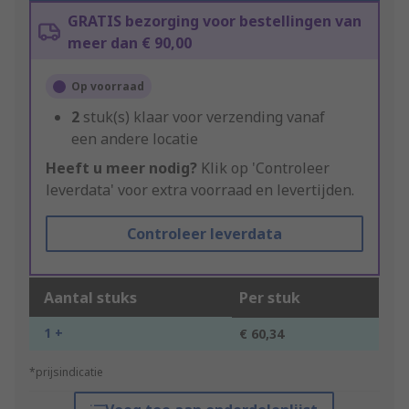
GRATIS bezorging voor bestellingen van
meer dan € 90,00
Op voorraad
2
stuk(s) klaar voor verzending vanaf
een andere locatie
Heeft u meer nodig?
Klik op 'Controleer
leverdata' voor extra voorraad en levertijden.
Controleer leverdata
Aantal stuks
Per stuk
1 +
€ 60,34
*prijsindicatie