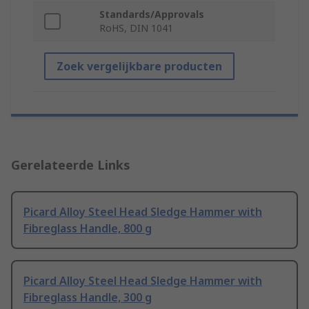
Standards/Approvals
RoHS, DIN 1041
Zoek vergelijkbare producten
Gerelateerde Links
Picard Alloy Steel Head Sledge Hammer with
Fibreglass Handle, 800 g
Picard Alloy Steel Head Sledge Hammer with
Fibreglass Handle, 300 g