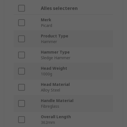
Alles selecteren
Merk
Picard
Product Type
Hammer
Hammer Type
Sledge Hammer
Head Weight
1000g
Head Material
Alloy Steel
Handle Material
Fibreglass
Overall Length
362mm