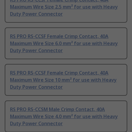
Maximum Wire Size 2.5 mm² for use with Heavy
Duty Power Connector
RS PRO RS-CCSF Female Crimp Contact, 40A
Maximum Wire Size 6.0 mm² for use with Heavy
Duty Power Connector
RS PRO RS-CCSF Female Crimp Contact, 40A
Maximum Wire Size 10 mm² for use with Heavy
Duty Power Connector
RS PRO RS-CCSM Male Crimp Contact, 40A
Maximum Wire Size 4.0 mm² for use with Heavy
Duty Power Connector