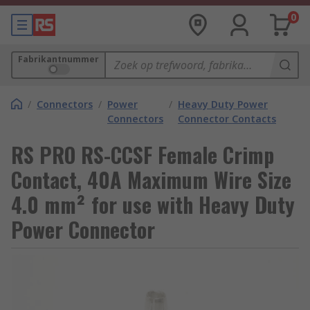
0
Fabrikantnummer
/
Connectors
/
Power
/
Heavy Duty Power
Connectors
Connector Contacts
RS PRO RS-CCSF Female Crimp
Contact, 40A Maximum Wire Size
4.0 mm² for use with Heavy Duty
Power Connector