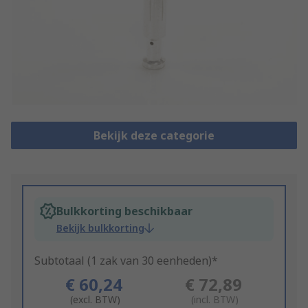
Bekijk deze categorie
Bulkkorting beschikbaar
Bekijk bulkkorting
Subtotaal (1 zak van 30 eenheden)*
€ 60,24
€ 72,89
(excl. BTW)
(incl. BTW)