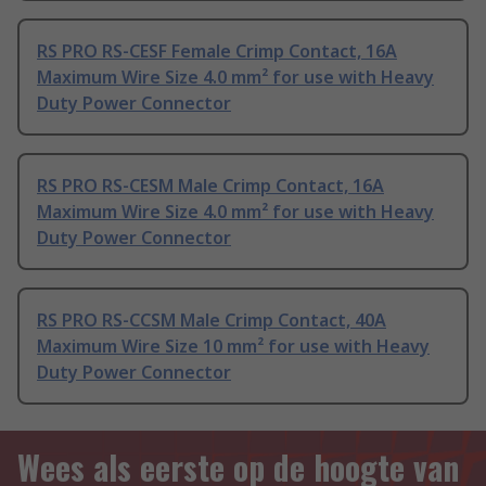
RS PRO RS-CESF Female Crimp Contact, 16A
Maximum Wire Size 4.0 mm² for use with Heavy
Duty Power Connector
RS PRO RS-CESM Male Crimp Contact, 16A
Maximum Wire Size 4.0 mm² for use with Heavy
Duty Power Connector
RS PRO RS-CCSM Male Crimp Contact, 40A
Maximum Wire Size 10 mm² for use with Heavy
Duty Power Connector
Wees als eerste op de hoogte van