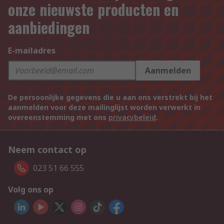
onze nieuwste producten en
aanbiedingen
E-mailadres
Aanmelden
De persoonlijke gegevens die u aan ons verstrekt bij het
aanmelden voor deze mailinglijst worden verwerkt in
overeenstemming met ons
privacybeleid
.
Neem contact op
023 51 66 555
Volg ons op