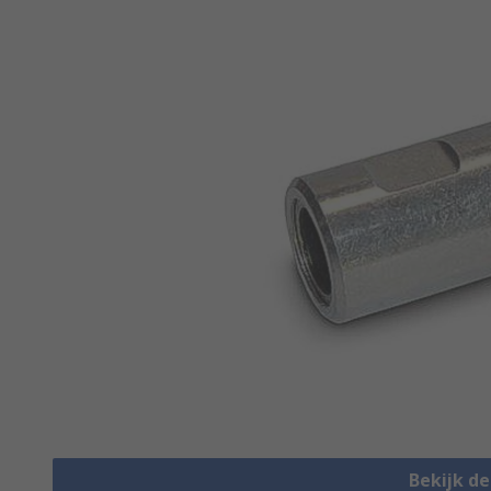
Bekijk d