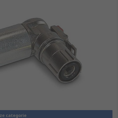
eze categorie