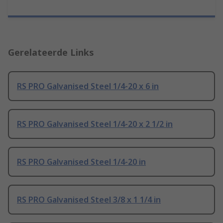
Gerelateerde Links
RS PRO Galvanised Steel 1/4-20 x 6 in
RS PRO Galvanised Steel 1/4-20 x 2 1/2 in
RS PRO Galvanised Steel 1/4-20 in
RS PRO Galvanised Steel 3/8 x 1 1/4 in