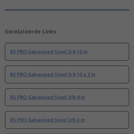
Gerelateerde Links
RS PRO Galvanised Steel 3/4-10 in
RS PRO Galvanised Steel 3/4-10 x 3 in
RS PRO Galvanised Steel 3/8-4 in
RS PRO Galvanised Steel 3/8-3 in