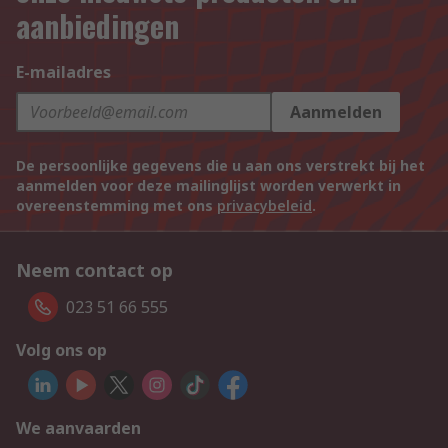
aanbiedingen
E-mailadres
Aanmelden
De persoonlijke gegevens die u aan ons verstrekt bij het
aanmelden voor deze mailinglijst worden verwerkt in
overeenstemming met ons
privacybeleid
.
Neem contact op
023 51 66 555
Volg ons op
We aanvaarden