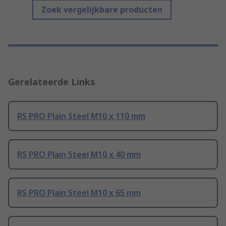
Zoek vergelijkbare producten
Gerelateerde Links
RS PRO Plain Steel M10 x 110 mm
RS PRO Plain Steel M10 x 40 mm
RS PRO Plain Steel M10 x 65 mm