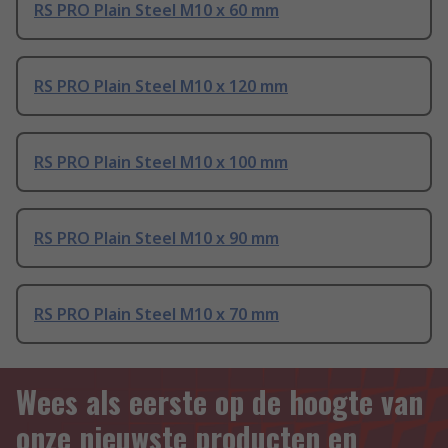
RS PRO Plain Steel M10 x 60 mm
RS PRO Plain Steel M10 x 120 mm
RS PRO Plain Steel M10 x 100 mm
RS PRO Plain Steel M10 x 90 mm
RS PRO Plain Steel M10 x 70 mm
Wees als eerste op de hoogte van
onze nieuwste producten en