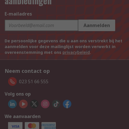
aanbiedingen
E-mailadres
Aanmelden
De persoonlijke gegevens die u aan ons verstrekt bij het
aanmelden voor deze mailinglijst worden verwerkt in
overeenstemming met ons
privacybeleid
.
Neem contact op
023 51 66 555
Volg ons op
We aanvaarden