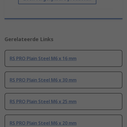
Gerelateerde Links
RS PRO Plain Steel M6 x 16 mm
RS PRO Plain Steel M6 x 30 mm
RS PRO Plain Steel M6 x 25 mm
RS PRO Plain Steel M6 x 20 mm