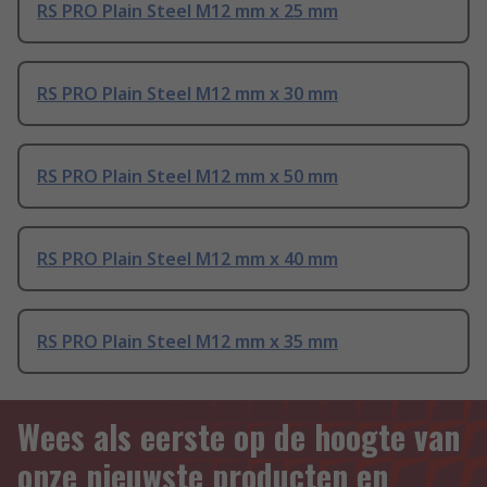
RS PRO Plain Steel M12 mm x 25 mm
RS PRO Plain Steel M12 mm x 30 mm
RS PRO Plain Steel M12 mm x 50 mm
RS PRO Plain Steel M12 mm x 40 mm
RS PRO Plain Steel M12 mm x 35 mm
Wees als eerste op de hoogte van
onze nieuwste producten en