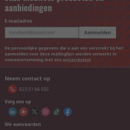
aanbiedingen
E-mailadres
Aanmelden
De persoonlijke gegevens die u aan ons verstrekt bij het
aanmelden voor deze mailinglijst worden verwerkt in
overeenstemming met ons
privacybeleid
.
Neem contact op
023 51 66 555
Volg ons op
We aanvaarden