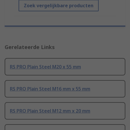
Zoek vergelijkbare producten
Gerelateerde Links
RS PRO Plain Steel M20 x 55 mm
RS PRO Plain Steel M16 mm x 55 mm
RS PRO Plain Steel M12 mm x 20 mm