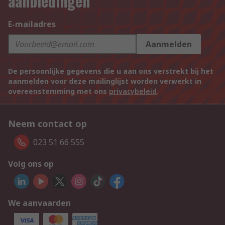
aanbiedingen
E-mailadres
Aanmelden
De persoonlijke gegevens die u aan ons verstrekt bij het
aanmelden voor deze mailinglijst worden verwerkt in
overeenstemming met ons
privacybeleid
.
Neem contact op
023 51 66 555
Volg ons op
We aanvaarden