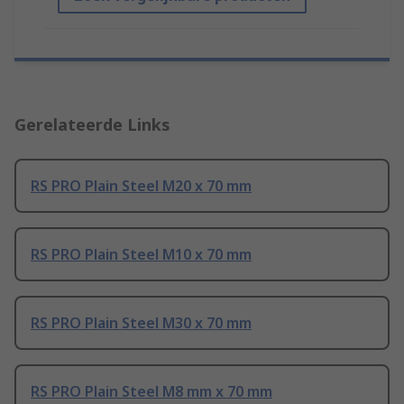
Gerelateerde Links
RS PRO Plain Steel M20 x 70 mm
RS PRO Plain Steel M10 x 70 mm
RS PRO Plain Steel M30 x 70 mm
RS PRO Plain Steel M8 mm x 70 mm