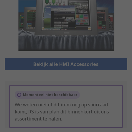
Bekijk alle HMI Accessories
Momenteel niet beschikbaar
We weten niet of dit item nog op voorraad
komt, RS is van plan dit binnenkort uit ons
assortiment te halen.