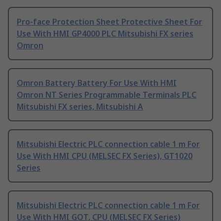
Pro-face Protection Sheet Protective Sheet For
Use With HMI GP4000 PLC Mitsubishi FX series
Omron
Omron Battery Battery For Use With HMI
Omron NT Series Programmable Terminals PLC
Mitsubishi FX series, Mitsubishi A
Mitsubishi Electric PLC connection cable 1 m For
Use With HMI CPU (MELSEC FX Series), GT1020
Series
Mitsubishi Electric PLC connection cable 1 m For
Use With HMI GOT, CPU (MELSEC FX Series)