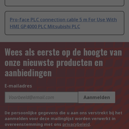
Pro-face PLC connection cable 5 m For Use With
HMI GP4000 PLC Mitsubishi PLC
Wees als eerste op de hoogte van
onze nieuwste producten en
aanbiedingen
E-mailadres
Aanmelden
De persoonlijke gegevens die u aan ons verstrekt bij het
aanmelden voor deze mailinglijst worden verwerkt in
overeenstemming met ons
privacybeleid
.