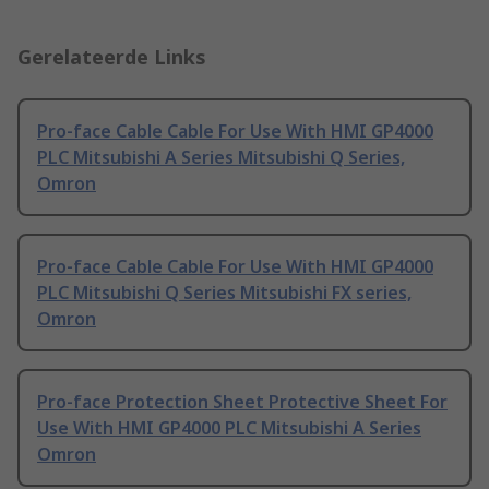
Gerelateerde Links
Pro-face Cable Cable For Use With HMI GP4000
PLC Mitsubishi A Series Mitsubishi Q Series,
Omron
Pro-face Cable Cable For Use With HMI GP4000
PLC Mitsubishi Q Series Mitsubishi FX series,
Omron
Pro-face Protection Sheet Protective Sheet For
Use With HMI GP4000 PLC Mitsubishi A Series
Omron