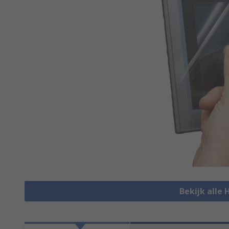
Bekijk alle