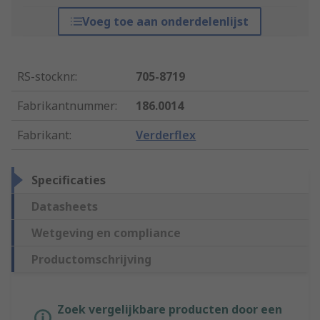
Voeg toe aan onderdelenlijst
RS-stocknr.
:
705-8719
Fabrikantnummer
:
186.0014
Fabrikant
:
Verderflex
Specificaties
Datasheets
Wetgeving en compliance
Productomschrijving
Zoek vergelijkbare producten door een