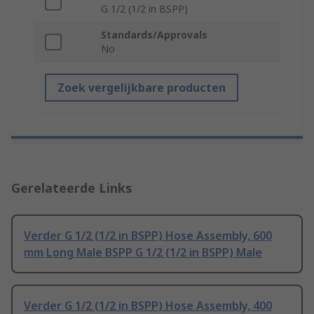
G 1/2 (1/2 in BSPP)
Standards/Approvals
No
Zoek vergelijkbare producten
Gerelateerde Links
Verder G 1/2 (1/2 in BSPP) Hose Assembly, 600
mm Long Male BSPP G 1/2 (1/2 in BSPP) Male
Verder G 1/2 (1/2 in BSPP) Hose Assembly, 400