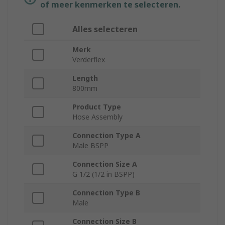
of meer kenmerken te selecteren.
Alles selecteren
Merk
Verderflex
Length
800mm
Product Type
Hose Assembly
Connection Type A
Male BSPP
Connection Size A
G 1/2 (1/2 in BSPP)
Connection Type B
Male
Connection Size B