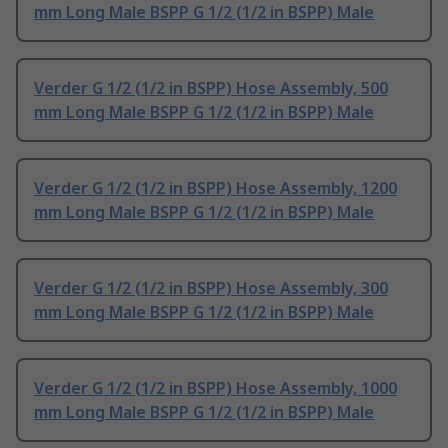
mm Long Male BSPP G 1/2 (1/2 in BSPP) Male
Verder G 1/2 (1/2 in BSPP) Hose Assembly, 500
mm Long Male BSPP G 1/2 (1/2 in BSPP) Male
Verder G 1/2 (1/2 in BSPP) Hose Assembly, 1200
mm Long Male BSPP G 1/2 (1/2 in BSPP) Male
Verder G 1/2 (1/2 in BSPP) Hose Assembly, 300
mm Long Male BSPP G 1/2 (1/2 in BSPP) Male
Verder G 1/2 (1/2 in BSPP) Hose Assembly, 1000
mm Long Male BSPP G 1/2 (1/2 in BSPP) Male