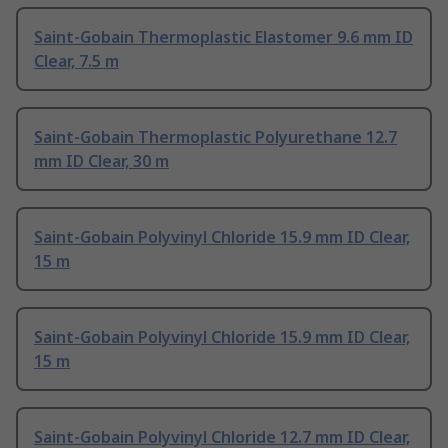
Saint-Gobain Thermoplastic Elastomer 9.6 mm ID
Clear, 7.5 m
Saint-Gobain Thermoplastic Polyurethane 12.7
mm ID Clear, 30 m
Saint-Gobain Polyvinyl Chloride 15.9 mm ID Clear,
15 m
Saint-Gobain Polyvinyl Chloride 15.9 mm ID Clear,
15 m
Saint-Gobain Polyvinyl Chloride 12.7 mm ID Clear,