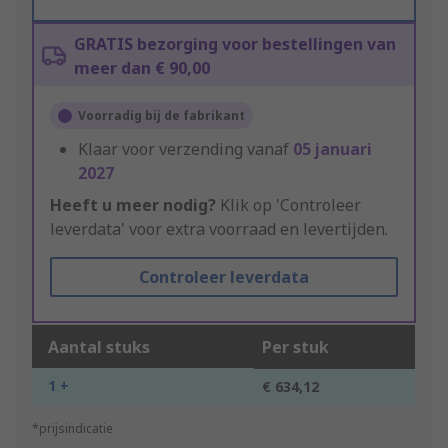
GRATIS bezorging voor bestellingen van
meer dan € 90,00
Voorradig bij de fabrikant
Klaar voor verzending vanaf
05 januari
2027
Heeft u meer nodig?
Klik op 'Controleer
leverdata' voor extra voorraad en levertijden.
Controleer leverdata
Aantal stuks
Per stuk
1 +
€ 634,12
*prijsindicatie