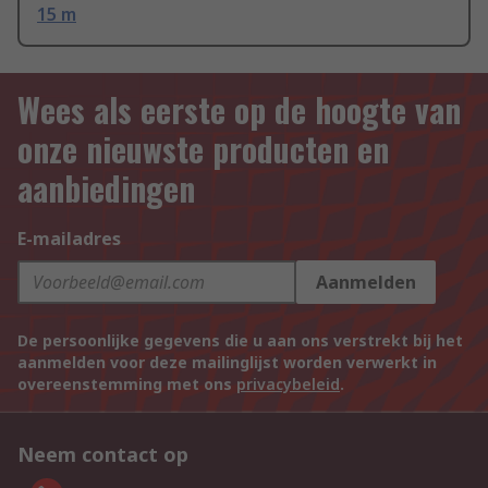
15 m
Wees als eerste op de hoogte van
onze nieuwste producten en
aanbiedingen
E-mailadres
Aanmelden
De persoonlijke gegevens die u aan ons verstrekt bij het
aanmelden voor deze mailinglijst worden verwerkt in
overeenstemming met ons
privacybeleid
.
Neem contact op