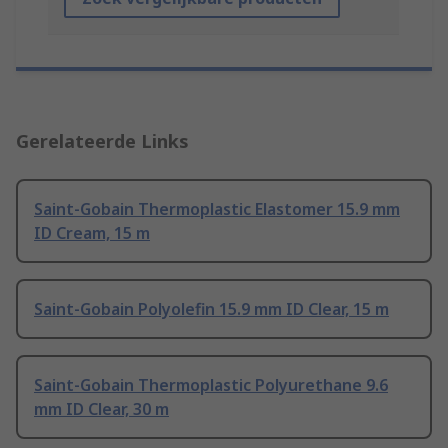
Gerelateerde Links
Saint-Gobain Thermoplastic Elastomer 15.9 mm
ID Cream, 15 m
Saint-Gobain Polyolefin 15.9 mm ID Clear, 15 m
Saint-Gobain Thermoplastic Polyurethane 9.6
mm ID Clear, 30 m