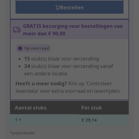
Bestellen
GRATIS bezorging voor bestellingen van
meer dan € 90,00
Op voorraad
15
stuk(s) klaar voor verzending
34
stuk(s) klaar voor verzending vanaf
een andere locatie
Heeft u meer nodig?
Klik op 'Controleer
leverdata' voor extra voorraad en levertijden.
Aantal stuks
Per stuk
1 +
€ 29,14
*prijsindicatie