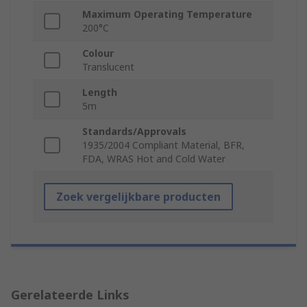
Maximum Operating Temperature
200°C
Colour
Translucent
Length
5m
Standards/Approvals
1935/2004 Compliant Material, BFR,
FDA, WRAS Hot and Cold Water
Zoek vergelijkbare producten
Gerelateerde Links