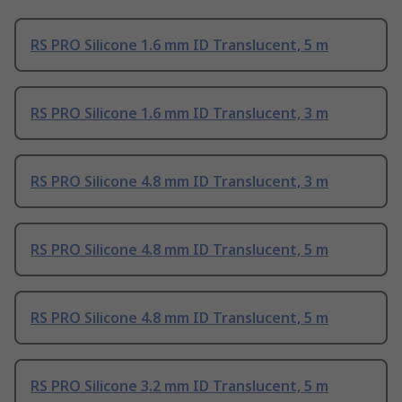
RS PRO Silicone 1.6 mm ID Translucent, 5 m
RS PRO Silicone 1.6 mm ID Translucent, 3 m
RS PRO Silicone 4.8 mm ID Translucent, 3 m
RS PRO Silicone 4.8 mm ID Translucent, 5 m
RS PRO Silicone 4.8 mm ID Translucent, 5 m
RS PRO Silicone 3.2 mm ID Translucent, 5 m