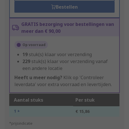
Bestellen
GRATIS bezorging voor bestellingen van
meer dan € 90,00
Op voorraad
19
stuk(s) klaar voor verzending
229
stuk(s) klaar voor verzending vanaf
een andere locatie
Heeft u meer nodig?
Klik op 'Controleer
leverdata' voor extra voorraad en levertijden.
Aantal stuks
Per stuk
1 +
€ 15,86
*prijsindicatie