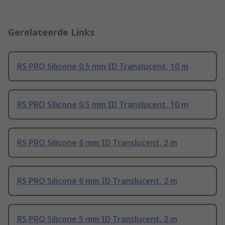
Gerelateerde Links
RS PRO Silicone 0.5 mm ID Translucent, 10 m
RS PRO Silicone 0.5 mm ID Translucent, 10 m
RS PRO Silicone 6 mm ID Translucent, 2 m
RS PRO Silicone 6 mm ID Translucent, 2 m
RS PRO Silicone 5 mm ID Translucent, 2 m