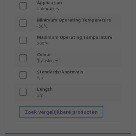
Application
Laboratory
Minimum Operating Temperature
-50°C
Maximum Operating Temperature
200°C
Colour
Translucent
Standards/Approvals
No
Length
3m
Zoek vergelijkbare producten