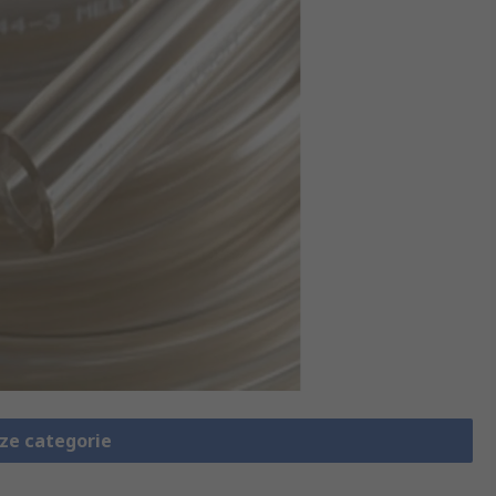
eze categorie