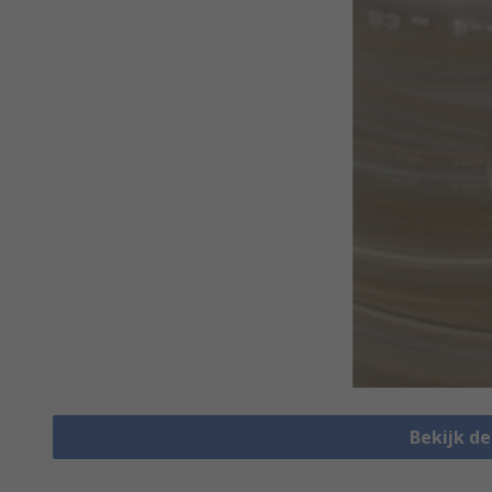
Bekijk d