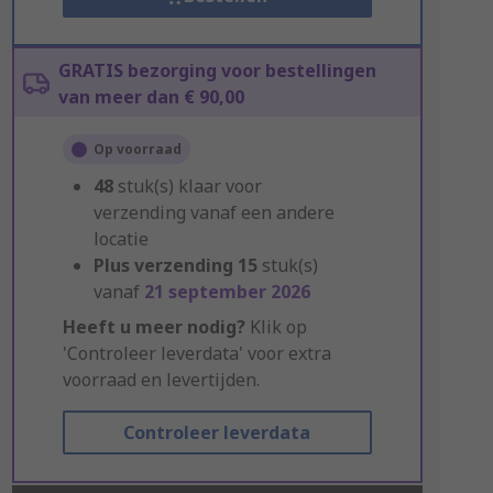
GRATIS bezorging voor bestellingen
van meer dan € 90,00
Op voorraad
48
stuk(s) klaar voor
verzending vanaf een andere
locatie
Plus verzending
15
stuk(s)
vanaf
21 september 2026
Heeft u meer nodig?
Klik op
'Controleer leverdata' voor extra
voorraad en levertijden.
Controleer leverdata