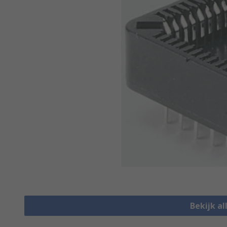
Bekijk al