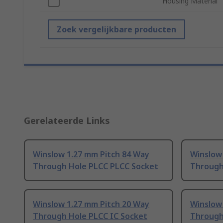
Housing Material
Zoek vergelijkbare producten
Gerelateerde Links
Winslow 1.27 mm Pitch 84 Way
Winslow
Through Hole PLCC PLCC Socket
Through
Winslow 1.27 mm Pitch 20 Way
Winslow
Through Hole PLCC IC Socket
Through