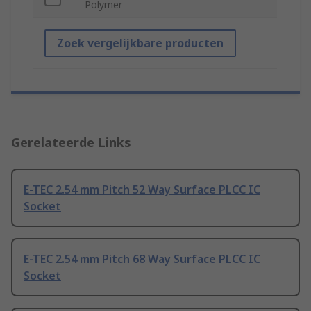
Polymer
Zoek vergelijkbare producten
Gerelateerde Links
E-TEC 2.54 mm Pitch 52 Way Surface PLCC IC
Socket
E-TEC 2.54 mm Pitch 68 Way Surface PLCC IC
Socket