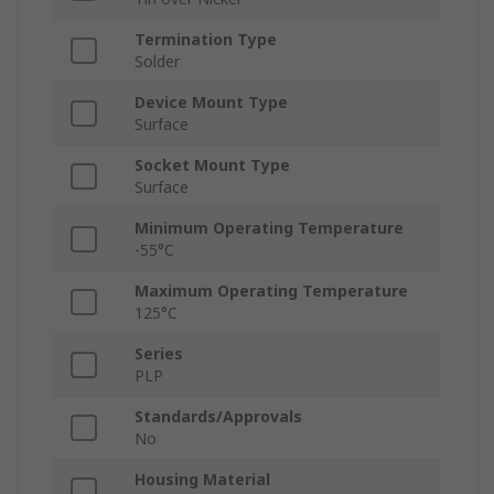
Termination Type
Solder
Device Mount Type
Surface
Socket Mount Type
Surface
Minimum Operating Temperature
-55°C
Maximum Operating Temperature
125°C
Series
PLP
Standards/Approvals
No
Housing Material