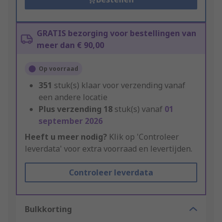
GRATIS bezorging voor bestellingen van
meer dan € 90,00
Op voorraad
351
stuk(s) klaar voor verzending vanaf
een andere locatie
Plus verzending
18
stuk(s) vanaf
01
september 2026
Heeft u meer nodig?
Klik op 'Controleer
leverdata' voor extra voorraad en levertijden.
Controleer leverdata
Bulkkorting