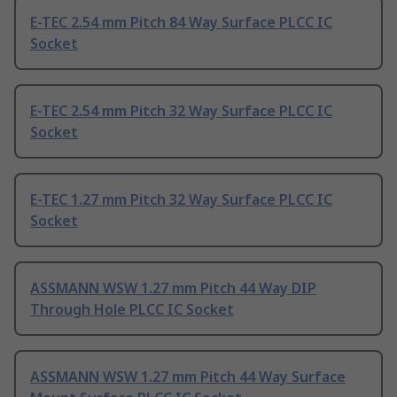
E-TEC 2.54 mm Pitch 84 Way Surface PLCC IC
Socket
E-TEC 2.54 mm Pitch 32 Way Surface PLCC IC
Socket
E-TEC 1.27 mm Pitch 32 Way Surface PLCC IC
Socket
ASSMANN WSW 1.27 mm Pitch 44 Way DIP
Through Hole PLCC IC Socket
ASSMANN WSW 1.27 mm Pitch 44 Way Surface