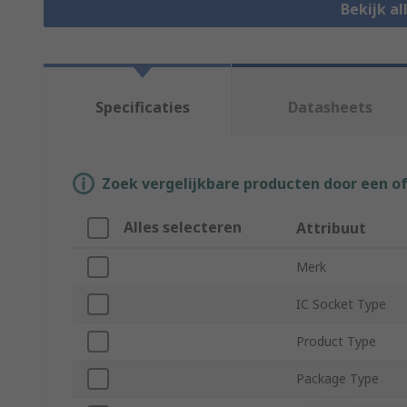
Bekijk al
Specificaties
Datasheets
Zoek vergelijkbare producten door een o
Alles selecteren
Attribuut
Merk
IC Socket Type
Product Type
Package Type