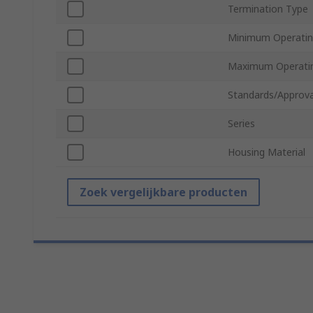
Termination Type
Minimum Operatin
Maximum Operati
Standards/Approva
Series
Housing Material
Zoek vergelijkbare producten