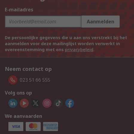
E-mailadres
Aanmelden
De persoonlijke gegevens die u aan ons verstrekt bij het
aanmelden voor deze mailinglijst worden verwerkt in
overeenstemming met ons
privacybeleid
.
Neem contact op
023 51 66 555
Volg ons op
We aanvaarden