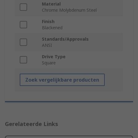
Material
Chrome Molybdenum Steel
Finish
Blackened
Standards/Approvals
ANSI
Drive Type
Square
Zoek vergelijkbare producten
Gerelateerde Links