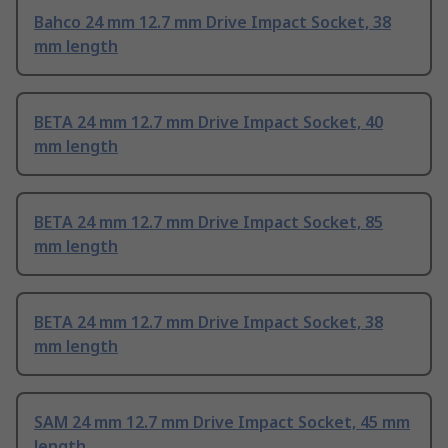
Bahco 24 mm 12.7 mm Drive Impact Socket, 38
mm length
BETA 24 mm 12.7 mm Drive Impact Socket, 40
mm length
BETA 24 mm 12.7 mm Drive Impact Socket, 85
mm length
BETA 24 mm 12.7 mm Drive Impact Socket, 38
mm length
SAM 24 mm 12.7 mm Drive Impact Socket, 45 mm
length