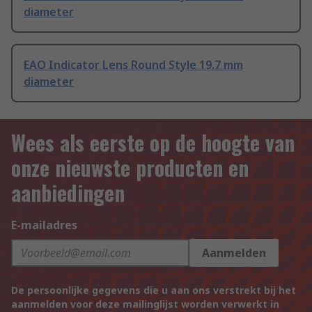
diameter
EAO Indicator Lens Round Style 19.7 mm
diameter
Wees als eerste op de hoogte van
onze nieuwste producten en
aanbiedingen
E-mailadres
Aanmelden
De persoonlijke gegevens die u aan ons verstrekt bij het
aanmelden voor deze mailinglijst worden verwerkt in