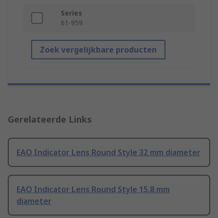
Series
61-959
Zoek vergelijkbare producten
Gerelateerde Links
EAO Indicator Lens Round Style 32 mm diameter
EAO Indicator Lens Round Style 15.8 mm
diameter