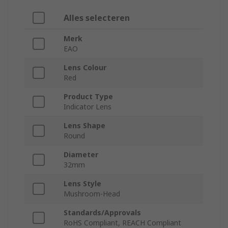
Alles selecteren
Merk
EAO
Lens Colour
Red
Product Type
Indicator Lens
Lens Shape
Round
Diameter
32mm
Lens Style
Mushroom-Head
Standards/Approvals
RoHS Compliant, REACH Compliant