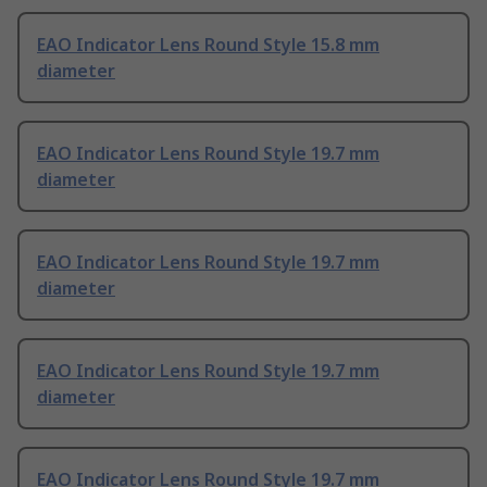
EAO Indicator Lens Round Style 15.8 mm
diameter
EAO Indicator Lens Round Style 19.7 mm
diameter
EAO Indicator Lens Round Style 19.7 mm
diameter
EAO Indicator Lens Round Style 19.7 mm
diameter
EAO Indicator Lens Round Style 19.7 mm