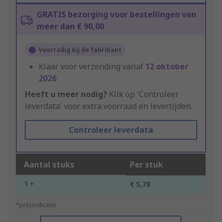
GRATIS bezorging voor bestellingen van
meer dan € 90,00
Voorradig bij de fabrikant
Klaar voor verzending vanaf
12 oktober
2026
Heeft u meer nodig?
Klik op 'Controleer
leverdata' voor extra voorraad en levertijden.
Controleer leverdata
Aantal stuks
Per stuk
1 +
€ 5,78
*prijsindicatie