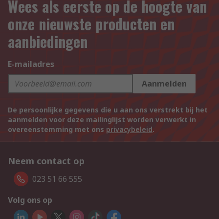
Wees als eerste op de hoogte van
onze nieuwste producten en
aanbiedingen
E-mailadres
Aanmelden
De persoonlijke gegevens die u aan ons verstrekt bij het
aanmelden voor deze mailinglijst worden verwerkt in
overeenstemming met ons
privacybeleid
.
Neem contact op
023 51 66 555
Volg ons op