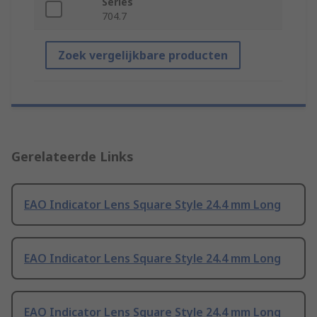
Series
704.7
Zoek vergelijkbare producten
Gerelateerde Links
EAO Indicator Lens Square Style 24.4 mm Long
EAO Indicator Lens Square Style 24.4 mm Long
EAO Indicator Lens Square Style 24.4 mm Long