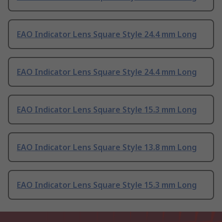
EAO Indicator Lens Square Style 24.4 mm Long
EAO Indicator Lens Square Style 24.4 mm Long
EAO Indicator Lens Square Style 15.3 mm Long
EAO Indicator Lens Square Style 13.8 mm Long
EAO Indicator Lens Square Style 15.3 mm Long