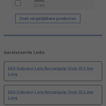
Series
22-903
Zoek vergelijkbare producten
Gerelateerde Links
EAO Indicator Lens Rectangular Style 25.5 mm
Long
EAO Indicator Lens Rectangular Style 25.5 mm
Long