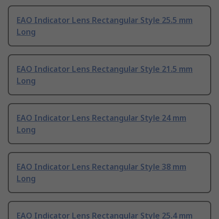
EAO Indicator Lens Rectangular Style 25.5 mm
Long
EAO Indicator Lens Rectangular Style 21.5 mm
Long
EAO Indicator Lens Rectangular Style 24 mm
Long
EAO Indicator Lens Rectangular Style 38 mm
Long
EAO Indicator Lens Rectangular Style 25.4 mm