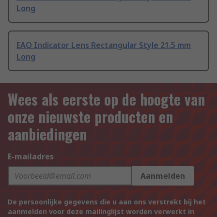
Long
EAO Indicator Lens Rectangular Style 21.5 mm
Long
Wees als eerste op de hoogte van
onze nieuwste producten en
aanbiedingen
E-mailadres
Aanmelden
De persoonlijke gegevens die u aan ons verstrekt bij het
aanmelden voor deze mailinglijst worden verwerkt in