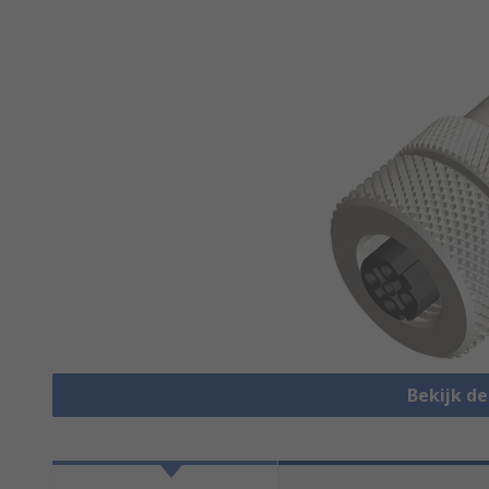
Bekijk d