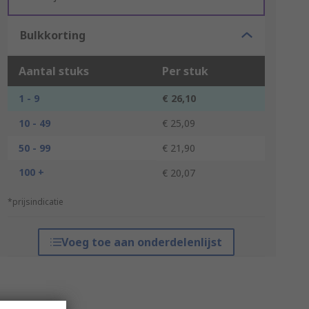
Bulkkorting
Aantal stuks
Per stuk
1 - 9
€ 26,10
10 - 49
€ 25,09
50 - 99
€ 21,90
100 +
€ 20,07
*prijsindicatie
Voeg toe aan onderdelenlijst