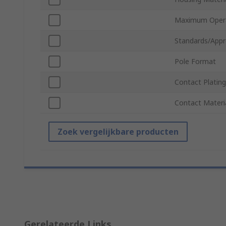
Maximum Opera
Standards/Appr
Pole Format
Contact Plating
Contact Materi
Zoek vergelijkbare producten
Gerelateerde Links