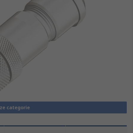
eze categorie